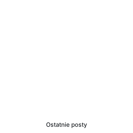
Ostatnie posty