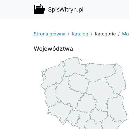
SpisWitryn.pl
Strona główna
Katalog
Kategorie
Mot
Województwa