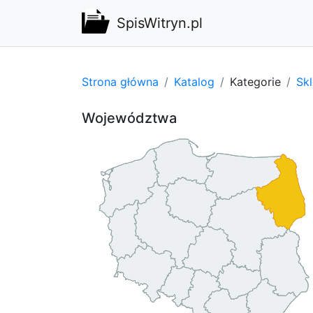
SpisWitryn.pl
Strona główna
Katalog
Kategorie
Sk
Województwa