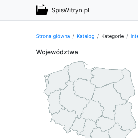
SpisWitryn.pl
Strona główna
Katalog
Kategorie
Int
Województwa