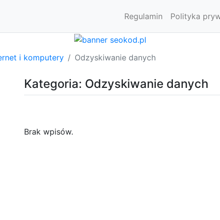
Regulamin
Polityka pry
ernet i komputery
Odzyskiwanie danych
Kategoria: Odzyskiwanie danych
Brak wpisów.