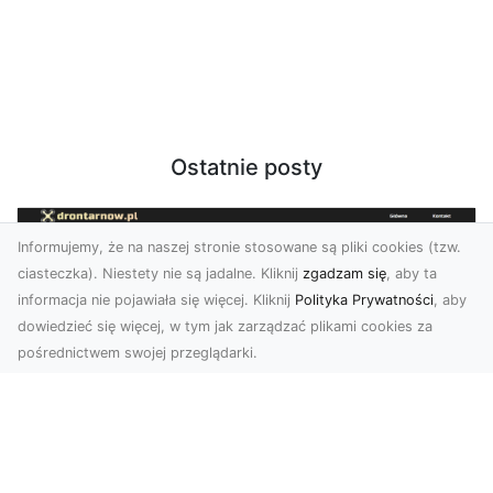
Ostatnie posty
Informujemy, że na naszej stronie stosowane są pliki cookies (tzw.
ciasteczka). Niestety nie są jadalne. Kliknij
zgadzam się
, aby ta
informacja nie pojawiała się więcej. Kliknij
Polityka Prywatności
, aby
dowiedzieć się więcej, w tym jak zarządzać plikami cookies za
pośrednictwem swojej przeglądarki.