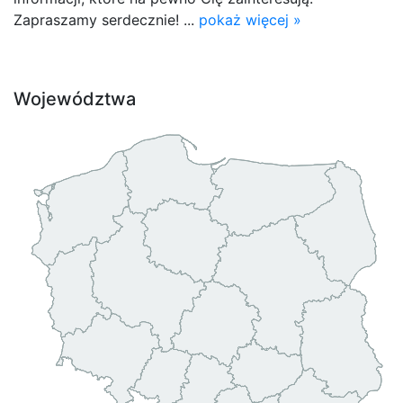
Zapraszamy serdecznie! ...
pokaż więcej »
Województwa