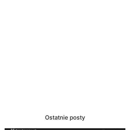
Ostatnie posty