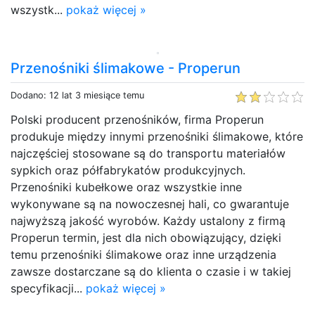
wszystk...
pokaż więcej »
Przenośniki ślimakowe - Properun
Dodano: 12 lat 3 miesiące temu
Polski producent przenośników, firma Properun
produkuje między innymi przenośniki ślimakowe, które
najczęściej stosowane są do transportu materiałów
sypkich oraz półfabrykatów produkcyjnych.
Przenośniki kubełkowe oraz wszystkie inne
wykonywane są na nowoczesnej hali, co gwarantuje
najwyższą jakość wyrobów. Każdy ustalony z firmą
Properun termin, jest dla nich obowiązujący, dzięki
temu przenośniki ślimakowe oraz inne urządzenia
zawsze dostarczane są do klienta o czasie i w takiej
specyfikacji...
pokaż więcej »