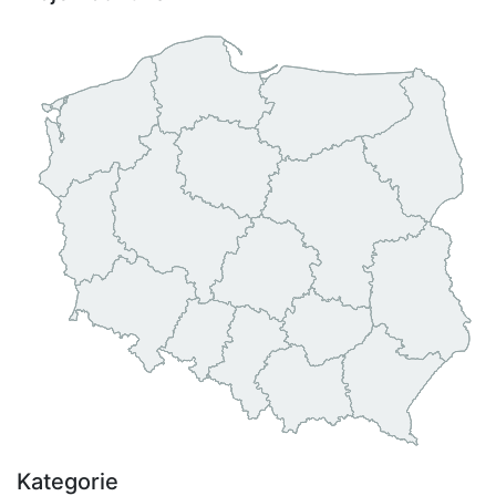
Kategorie