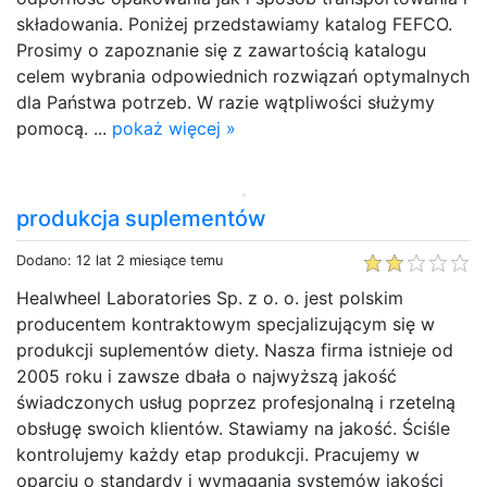
składowania. Poniżej przedstawiamy katalog FEFCO.
Prosimy o zapoznanie się z zawartością katalogu
celem wybrania odpowiednich rozwiązań optymalnych
dla Państwa potrzeb. W razie wątpliwości służymy
pomocą. ...
pokaż więcej »
produkcja suplementów
Dodano: 12 lat 2 miesiące temu
Healwheel Laboratories Sp. z o. o. jest polskim
producentem kontraktowym specjalizującym się w
produkcji suplementów diety. Nasza firma istnieje od
2005 roku i zawsze dbała o najwyższą jakość
świadczonych usług poprzez profesjonalną i rzetelną
obsługę swoich klientów. Stawiamy na jakość. Ściśle
kontrolujemy każdy etap produkcji. Pracujemy w
oparciu o standardy i wymagania systemów jakości