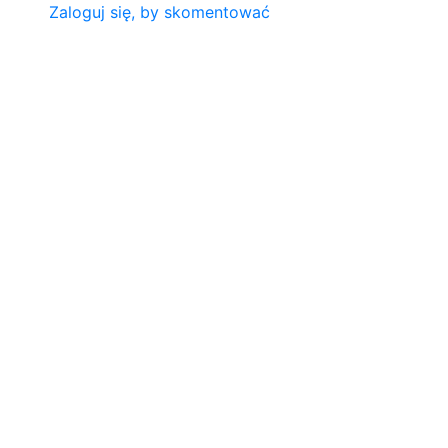
Zaloguj się, by skomentować