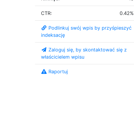
CTR:
0.42%
Podlinkuj swój wpis by przyśpieszyć
indeksację
Zaloguj się, by skontaktować się z
właścicielem wpisu
Raportuj