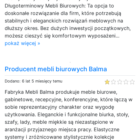
Długoterminowy Mebli Biurowych: Ta opcja to
doskonałe rozwiązanie dla firm, które potrzebują
stabilnych i eleganckich rozwiązań meblowych na
dłuższy okres. Bez dużych inwestycji początkowych,
możesz cieszyć się komfortowym wyposażeni...
pokaż więcej »
Producent mebli biurowych Balma
Dodano: 6 lat 5 miesięcy temu
Fabryka Mebli Balma produkuje meble biurowe,
gabinetowe, recepcyjne, konferencyjne, które łączą w
sobie reprezentacyjny charakter oraz wygodę
użytkowania. Eleganckie i funkcjonalne biurka, stoły,
szafy, lady, meble miękkie są niezastąpione w
aranżacji przyjaznego miejsca pracy. Elastyczne
systemy i zróżnicowane stylistycznie kolekcje