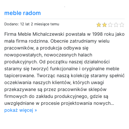
meble radom
Dodano: 12 lat 2 miesiące temu
Firma Meble Michalczewski powstała w 1998 roku jako
mała firma rodzinna. Obecnie zatrudniamy wielu
pracowników, a produkcja odbywa się
nowopowstałych, nowoczesnych halach
produkcyjnych. Od początku naszej działalności
staramy się tworzyć funkcjonalne i oryginalne meble
tapicerowane. Tworząc naszą kolekcję staramy spełnić
oczekiwania naszych klientów, których uwagi
przekazywane są przez pracowników sklepów
firmowych do zakładu produkcyjnego, gdzie są
uwzględniane w procesie projektowania nowych...
pokaż więcej »