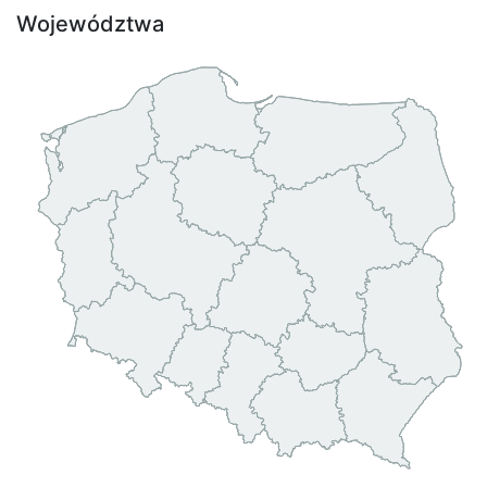
Województwa