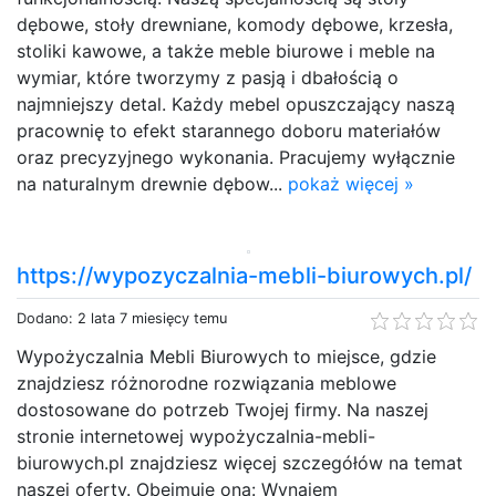
dębowe, stoły drewniane, komody dębowe, krzesła,
stoliki kawowe, a także meble biurowe i meble na
wymiar, które tworzymy z pasją i dbałością o
najmniejszy detal. Każdy mebel opuszczający naszą
pracownię to efekt starannego doboru materiałów
oraz precyzyjnego wykonania. Pracujemy wyłącznie
na naturalnym drewnie dębow...
pokaż więcej »
https://wypozyczalnia-mebli-biurowych.pl/
Dodano: 2 lata 7 miesięcy temu
Wypożyczalnia Mebli Biurowych to miejsce, gdzie
znajdziesz różnorodne rozwiązania meblowe
dostosowane do potrzeb Twojej firmy. Na naszej
stronie internetowej wypożyczalnia-mebli-
biurowych.pl znajdziesz więcej szczegółów na temat
naszej oferty. Obejmuje ona: Wynajem