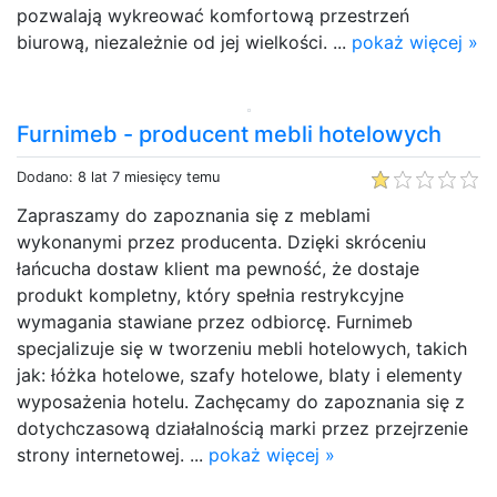
pozwalają wykreować komfortową przestrzeń
biurową, niezależnie od jej wielkości. ...
pokaż więcej »
Furnimeb - producent mebli hotelowych
Dodano: 8 lat 7 miesięcy temu
Zapraszamy do zapoznania się z meblami
wykonanymi przez producenta. Dzięki skróceniu
łańcucha dostaw klient ma pewność, że dostaje
produkt kompletny, który spełnia restrykcyjne
wymagania stawiane przez odbiorcę. Furnimeb
specjalizuje się w tworzeniu mebli hotelowych, takich
jak: łóżka hotelowe, szafy hotelowe, blaty i elementy
wyposażenia hotelu. Zachęcamy do zapoznania się z
dotychczasową działalnością marki przez przejrzenie
strony internetowej. ...
pokaż więcej »