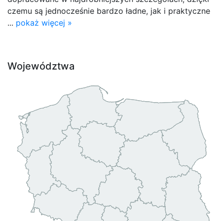
czemu są jednocześnie bardzo ładne, jak i praktyczne
...
pokaż więcej »
Województwa