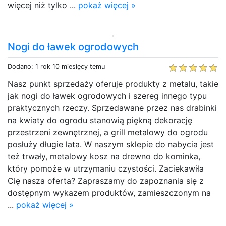
więcej niż tylko ...
pokaż więcej »
Nogi do ławek ogrodowych
Dodano: 1 rok 10 miesięcy temu
Nasz punkt sprzedaży oferuje produkty z metalu, takie
jak nogi do ławek ogrodowych i szereg innego typu
praktycznych rzeczy. Sprzedawane przez nas drabinki
na kwiaty do ogrodu stanowią piękną dekorację
przestrzeni zewnętrznej, a grill metalowy do ogrodu
posłuży długie lata. W naszym sklepie do nabycia jest
też trwały, metalowy kosz na drewno do kominka,
który pomoże w utrzymaniu czystości. Zaciekawiła
Cię nasza oferta? Zapraszamy do zapoznania się z
dostępnym wykazem produktów, zamieszczonym na
...
pokaż więcej »