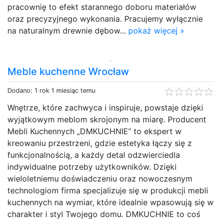
pracownię to efekt starannego doboru materiałów
oraz precyzyjnego wykonania. Pracujemy wyłącznie
na naturalnym drewnie dębow...
pokaż więcej »
Meble kuchenne Wrocław
Dodano: 1 rok 1 miesiąc temu
Wnętrze, które zachwyca i inspiruje, powstaje dzięki
wyjątkowym meblom skrojonym na miarę. Producent
Mebli Kuchennych „DMKUCHNIE” to ekspert w
kreowaniu przestrzeni, gdzie estetyka łączy się z
funkcjonalnością, a każdy detal odzwierciedla
indywidualne potrzeby użytkowników. Dzięki
wieloletniemu doświadczeniu oraz nowoczesnym
technologiom firma specjalizuje się w produkcji mebli
kuchennych na wymiar, które idealnie wpasowują się w
charakter i styl Twojego domu. DMKUCHNIE to coś