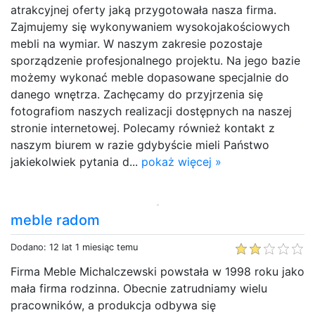
atrakcyjnej oferty jaką przygotowała nasza firma.
Zajmujemy się wykonywaniem wysokojakościowych
mebli na wymiar. W naszym zakresie pozostaje
sporządzenie profesjonalnego projektu. Na jego bazie
możemy wykonać meble dopasowane specjalnie do
danego wnętrza. Zachęcamy do przyjrzenia się
fotografiom naszych realizacji dostępnych na naszej
stronie internetowej. Polecamy również kontakt z
naszym biurem w razie gdybyście mieli Państwo
jakiekolwiek pytania d...
pokaż więcej »
meble radom
Dodano: 12 lat 1 miesiąc temu
Firma Meble Michalczewski powstała w 1998 roku jako
mała firma rodzinna. Obecnie zatrudniamy wielu
pracowników, a produkcja odbywa się