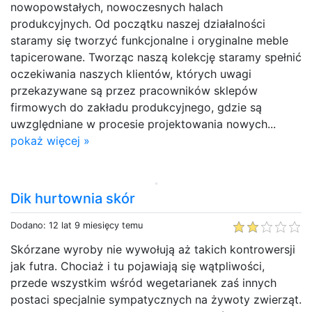
nowopowstałych, nowoczesnych halach
produkcyjnych. Od początku naszej działalności
staramy się tworzyć funkcjonalne i oryginalne meble
tapicerowane. Tworząc naszą kolekcję staramy spełnić
oczekiwania naszych klientów, których uwagi
przekazywane są przez pracowników sklepów
firmowych do zakładu produkcyjnego, gdzie są
uwzględniane w procesie projektowania nowych...
pokaż więcej »
Dik hurtownia skór
Dodano: 12 lat 9 miesięcy temu
Skórzane wyroby nie wywołują aż takich kontrowersji
jak futra. Chociaż i tu pojawiają się wątpliwości,
przede wszystkim wśród wegetarianek zaś innych
postaci specjalnie sympatycznych na żywoty zwierząt.