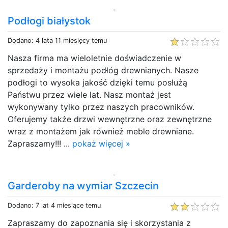
Podłogi białystok
Dodano: 4 lata 11 miesięcy temu
Nasza firma ma wieloletnie doświadczenie w
sprzedaży i montażu podłóg drewnianych. Nasze
podłogi to wysoka jakość dzięki temu posłużą
Państwu przez wiele lat. Nasz montaż jest
wykonywany tylko przez naszych pracowników.
Oferujemy także drzwi wewnętrzne oraz zewnętrzne
wraz z montażem jak również meble drewniane.
Zapraszamy!!! ...
pokaż więcej »
Garderoby na wymiar Szczecin
Dodano: 7 lat 4 miesiące temu
Zapraszamy do zapoznania się i skorzystania z