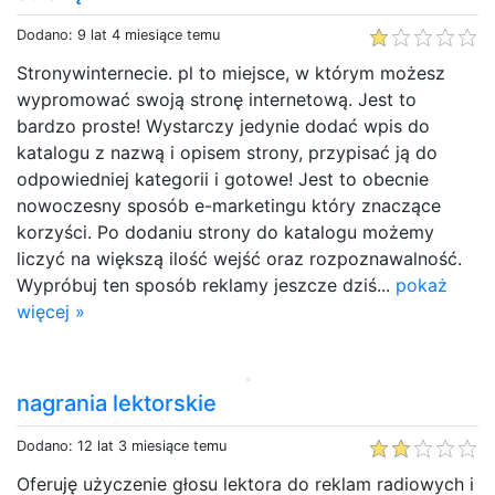
Dodano: 9 lat 4 miesiące temu
Stronywinternecie. pl to miejsce, w którym możesz
wypromować swoją stronę internetową. Jest to
bardzo proste! Wystarczy jedynie dodać wpis do
katalogu z nazwą i opisem strony, przypisać ją do
odpowiedniej kategorii i gotowe! Jest to obecnie
nowoczesny sposób e-marketingu który znaczące
korzyści. Po dodaniu strony do katalogu możemy
liczyć na większą ilość wejść oraz rozpoznawalność.
Wypróbuj ten sposób reklamy jeszcze dziś...
pokaż
więcej »
nagrania lektorskie
Dodano: 12 lat 3 miesiące temu
Oferuję użyczenie głosu lektora do reklam radiowych i