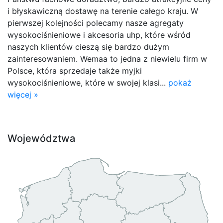
i błyskawiczną dostawę na terenie całego kraju. W
pierwszej kolejności polecamy nasze agregaty
wysokociśnieniowe i akcesoria uhp, które wśród
naszych klientów cieszą się bardzo dużym
zainteresowaniem. Wemaa to jedna z niewielu firm w
Polsce, która sprzedaje także myjki
wysokociśnieniowe, które w swojej klasi...
pokaż
więcej »
Województwa