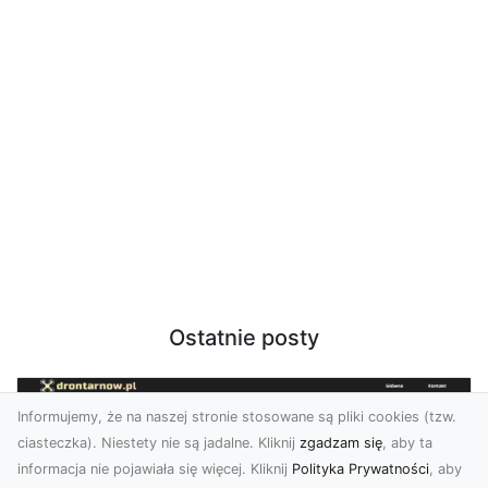
Ostatnie posty
Informujemy, że na naszej stronie stosowane są pliki cookies (tzw.
ciasteczka). Niestety nie są jadalne. Kliknij
zgadzam się
, aby ta
informacja nie pojawiała się więcej. Kliknij
Polityka Prywatności
, aby