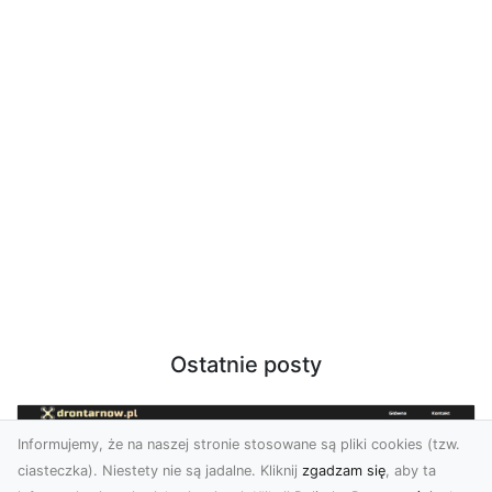
Ostatnie posty
Informujemy, że na naszej stronie stosowane są pliki cookies (tzw.
ciasteczka). Niestety nie są jadalne. Kliknij
zgadzam się
, aby ta