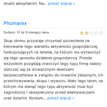
studni abisyńskich. Na...
pokaż więcej »
Phumarex
Dodano: 12 lat 9 miesięcy temu
Skup złomu, przystaje otrzymać pozwolenie na
kierowanie tego wariantu aktywności gospodarczej,
funkcjonujących na terenie, na którym ma wytworzyć
się tego sposobu działanie gospodarcza. Przede
wszystkim pożądają otworzyć tego typu firmę należy
obliczać się że dziwacznymi dewizami
bezpieczeństwa w związku do towarów żelaznych, ich
przechowywania, skupu i wywozu. Mało tego teren, na
którym ma stanąć tego typu aktywność musi być
zagrodzony i ubezpieczony przed włamywaczami
oraz dziećmi. Konsum...
pokaż więcej »