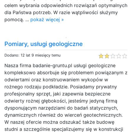
celem wybrania odpowiednich rozwiązań optymalnych
dla Państwa potrzeb. W razie wątpliwości służymy
pomocą. ...
pokaż więcej »
Pomiary, usługi geologiczne
Dodano: 12 lat 9 miesięcy temu
Nasza firma badanie-gruntu.pl usługi geologiczne
kompleksowo absorbuje się problemem powiązanym z
odwiertami oraz konstruowaniem wykopów w
rożnego rodzaju podkładzie. Posiadamy prywatny
profesjonalny sprzęt, jaki zapewnia bezpieczne
odwierty rożnej głębokości, jesteśmy jedyną firmą
dysponującym narzędziami do badań statycznych,
dynamicznych również do wierceń geotechnicznych.
W naszej ofercie można odszukać także budowę
studni a szczególnie specjalizujemy się w konstrukcji