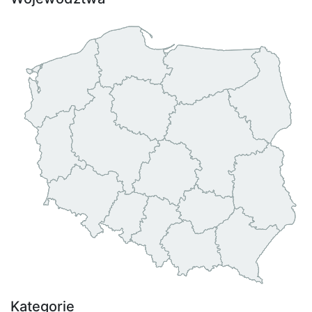
Kategorie