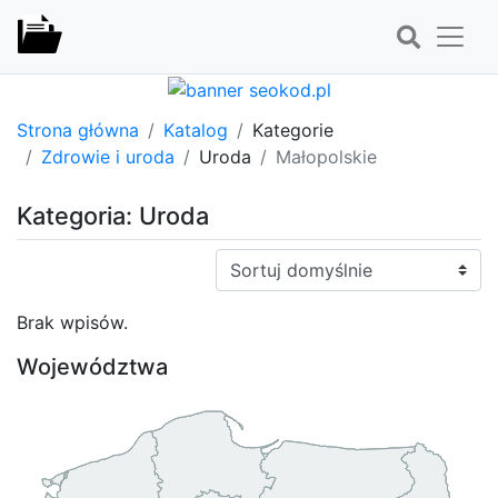
Strona główna
Katalog
Kategorie
Zdrowie i uroda
Uroda
Małopolskie
Kategoria: Uroda
Sortuj:
Brak wpisów.
Województwa