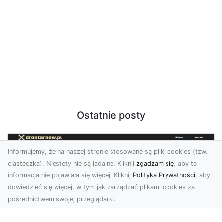
Ostatnie posty
Informujemy, że na naszej stronie stosowane są pliki cookies (tzw.
ciasteczka). Niestety nie są jadalne. Kliknij
zgadzam się
, aby ta
informacja nie pojawiała się więcej. Kliknij
Polityka Prywatności
, aby
dowiedzieć się więcej, w tym jak zarządzać plikami cookies za
pośrednictwem swojej przeglądarki.