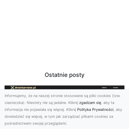
Ostatnie posty
Informujemy, że na naszej stronie stosowane są pliki cookies (tzw.
ciasteczka). Niestety nie są jadalne. Kliknij
zgadzam się
, aby ta
informacja nie pojawiała się więcej. Kliknij
Polityka Prywatności
, aby
dowiedzieć się więcej, w tym jak zarządzać plikami cookies za
pośrednictwem swojej przeglądarki.