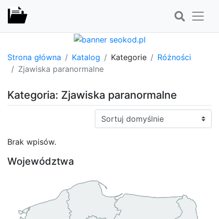
Strona główna
Katalog
Kategorie
Różności
Zjawiska paranormalne
Kategoria: Zjawiska paranormalne
Sortuj:
Brak wpisów.
Województwa