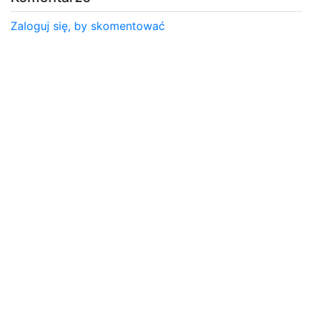
Zaloguj się, by skomentować