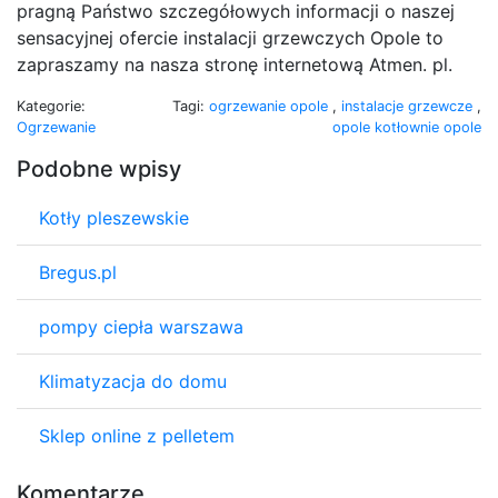
pragną Państwo szczegółowych informacji o naszej
sensacyjnej ofercie instalacji grzewczych Opole to
zapraszamy na nasza stronę internetową Atmen. pl.
Kategorie:
Tagi:
ogrzewanie opole
,
instalacje grzewcze
,
Ogrzewanie
opole kotłownie opole
Podobne wpisy
Kotły pleszewskie
Bregus.pl
pompy ciepła warszawa
Klimatyzacja do domu
Sklep online z pelletem
Komentarze