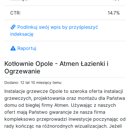
CTR:
14.7%
Podlinkuj swój wpis by przyśpieszyć
indeksację
Raportuj
Kotłownie Opole - Atmen Łazienki i
Ogrzewanie
Dodano: 12 lat 10 miesięcy temu
Instalacje grzewcze Opole to szeroka oferta instalacji
grzewczych, projektowania oraz montażu dla Państwa
domu od biegłej firmy Atmen. Używając z naszych
ofert mają Państwo gwarancje że nasza firma
kompleksowo przeprowadzi inwestycje poczynając od
rady kończąc na różnorodnych wizualizacjach. Jeżeli