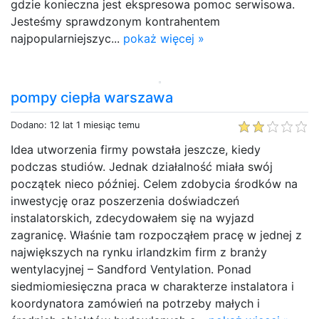
gdzie konieczna jest ekspresowa pomoc serwisowa.
Jesteśmy sprawdzonym kontrahentem
najpopularniejszyc...
pokaż więcej »
pompy ciepła warszawa
Dodano: 12 lat 1 miesiąc temu
Idea utworzenia firmy powstała jeszcze, kiedy
podczas studiów. Jednak działalność miała swój
początek nieco później. Celem zdobycia środków na
inwestycję oraz poszerzenia doświadczeń
instalatorskich, zdecydowałem się na wyjazd
zagranicę. Właśnie tam rozpocząłem pracę w jednej z
największych na rynku irlandzkim firm z branży
wentylacyjnej – Sandford Ventylation. Ponad
siedmiomiesięczna praca w charakterze instalatora i
koordynatora zamówień na potrzeby małych i