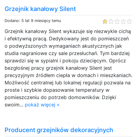
Grzejnik kanałowy Silent
Dodano: 5 lat 9 miesięcy temu
Grzejnik kanałowy Silent wykazuje się niezwykle cichą
i efektywną pracą. Dedykowany jest do pomieszczeń
o podwyższonych wymaganiach akustycznych jak
studia nagraniowe czy sale przesłuchań. Tym bardziej
sprawdzi się w sypialni i pokoju dziecięcym. Oprócz
bezgłośnej pracy grzejnik kanałowy Silent jest
precyzyjnym źródłem ciepła w domach i mieszkaniach.
Możliwość centralnej lub lokalnej regulacji pozwala na
proste i szybkie dopasowanie temperatury w
pomieszczeniu do potrzeb domowników. Dzięki
swoim...
pokaż więcej »
Producent grzejników dekoracyjnych