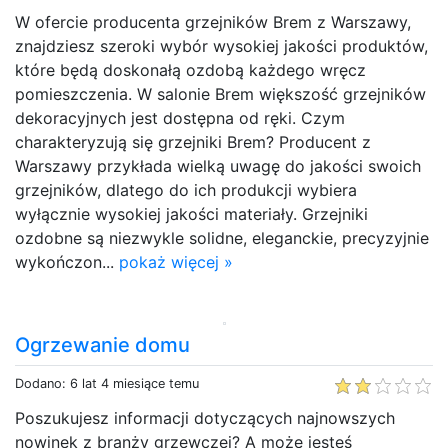
W ofercie producenta grzejników Brem z Warszawy,
znajdziesz szeroki wybór wysokiej jakości produktów,
które będą doskonałą ozdobą każdego wręcz
pomieszczenia. W salonie Brem większość grzejników
dekoracyjnych jest dostępna od ręki. Czym
charakteryzują się grzejniki Brem? Producent z
Warszawy przykłada wielką uwagę do jakości swoich
grzejników, dlatego do ich produkcji wybiera
wyłącznie wysokiej jakości materiały. Grzejniki
ozdobne są niezwykle solidne, eleganckie, precyzyjnie
wykończon...
pokaż więcej »
Ogrzewanie domu
Dodano: 6 lat 4 miesiące temu
Poszukujesz informacji dotyczących najnowszych
nowinek z branży grzewczej? A może jesteś