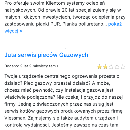
Pro oferuje swoim Klientom systemy ociepleń
natryskowych. Od prawie 20 lat specjalizujemy się w
małych i dużych inwestycjach, tworząc ocieplenia przy
zastosowaniu pianki PUR. Pianka poliuretano...
pokaż
więcej »
Juta serwis pieców Gazowych
Dodano: 9 lat 9 miesięcy temu
Twoje urządzenie centralnego ogrzewania przestało
działać? Piec gazowy przestał działać? A może,
chcesz mieć pewność, czy instalacja gazowa jest
właściwie podłączona? Nie czekaj i przyjdź do naszej
firmy. Jedną z świadczonych przez nas usług jest
serwis kotłów gazowych produkowanych przez firmę
Viessman. Zajmujemy się także audytem urządzeń i
kontrolą wydajności. Jesteśmy zawsze na czas tam,