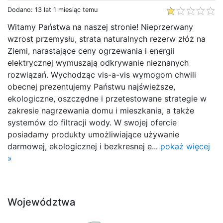
Dodano: 13 lat 1 miesiąc temu
Witamy Państwa na naszej stronie! Nieprzerwany
wzrost przemysłu, strata naturalnych rezerw złóż na
Ziemi, narastające ceny ogrzewania i energii
elektrycznej wymuszają odkrywanie nieznanych
rozwiązań. Wychodząc vis-a-vis wymogom chwili
obecnej prezentujemy Państwu najświeższe,
ekologiczne, oszczędne i przetestowane strategie w
zakresie nagrzewania domu i mieszkania, a także
systemów do filtracji wody. W swojej ofercie
posiadamy produkty umożliwiające używanie
darmowej, ekologicznej i bezkresnej e...
pokaż więcej
»
Województwa