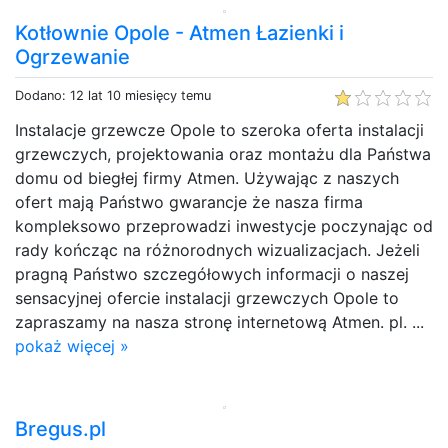
Kotłownie Opole - Atmen Łazienki i
Ogrzewanie
Dodano: 12 lat 10 miesięcy temu
Instalacje grzewcze Opole to szeroka oferta instalacji
grzewczych, projektowania oraz montażu dla Państwa
domu od biegłej firmy Atmen. Używając z naszych
ofert mają Państwo gwarancje że nasza firma
kompleksowo przeprowadzi inwestycje poczynając od
rady kończąc na różnorodnych wizualizacjach. Jeżeli
pragną Państwo szczegółowych informacji o naszej
sensacyjnej ofercie instalacji grzewczych Opole to
zapraszamy na nasza stronę internetową Atmen. pl. ...
pokaż więcej »
Bregus.pl