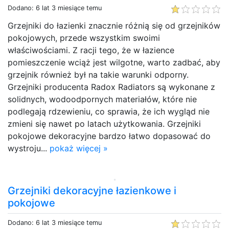
Dodano: 6 lat 3 miesiące temu
Grzejniki do łazienki znacznie różnią się od grzejników
pokojowych, przede wszystkim swoimi
właściwościami. Z racji tego, że w łazience
pomieszczenie wciąż jest wilgotne, warto zadbać, aby
grzejnik również był na takie warunki odporny.
Grzejniki producenta Radox Radiators są wykonane z
solidnych, wodoodpornych materiałów, które nie
podlegają rdzewieniu, co sprawia, że ich wygląd nie
zmieni się nawet po latach użytkowania. Grzejniki
pokojowe dekoracyjne bardzo łatwo dopasować do
wystroju...
pokaż więcej »
Grzejniki dekoracyjne łazienkowe i
pokojowe
Dodano: 6 lat 3 miesiące temu