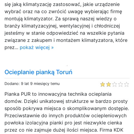
się jaką klimatyzację zastosować, jakie urządzenie
wybrać oraz na co zwrócić uwagę wybierając firmę
montują klimatyzator. Za sprawą naszej wiedzy o
branży klimatyzacyjnej, wentylacyjnej i chłodniczej
jesteśmy w stanie odpowiedzieć na wszelkie pytania
związane z zakupem i montażem klimatyzatora, które
prez...
pokaż więcej »
Ocieplanie pianką Toruń
Dodano: 9 lat 9 miesięcy temu
Pianka PUR to innowacyjna technika ocieplania
domów. Dzięki unikatowej strukturze w bardzo prosty
sposób pokrywa miejsca o skomplikowanym dostępie.
Przeciwstawnie do innych produktów ociepleniowych
powłoka izolacyjna pianki pro jest niezwykle cienka
przez co nie zajmuje dużej ilości miejsca. Firma KDK