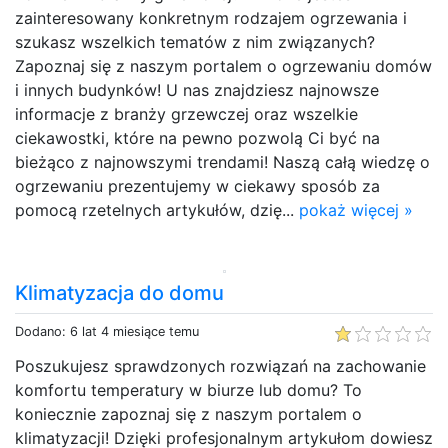
zainteresowany konkretnym rodzajem ogrzewania i
szukasz wszelkich tematów z nim związanych?
Zapoznaj się z naszym portalem o ogrzewaniu domów
i innych budynków! U nas znajdziesz najnowsze
informacje z branży grzewczej oraz wszelkie
ciekawostki, które na pewno pozwolą Ci być na
bieżąco z najnowszymi trendami! Naszą całą wiedzę o
ogrzewaniu prezentujemy w ciekawy sposób za
pomocą rzetelnych artykułów, dzię...
pokaż więcej »
Klimatyzacja do domu
Dodano: 6 lat 4 miesiące temu
Poszukujesz sprawdzonych rozwiązań na zachowanie
komfortu temperatury w biurze lub domu? To
koniecznie zapoznaj się z naszym portalem o
klimatyzacji! Dzięki profesjonalnym artykułom dowiesz