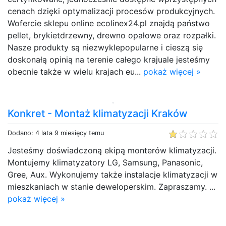
cenach dzięki optymalizacji procesów produkcyjnych.
Wofercie sklepu online ecolinex24.pl znajdą państwo
pellet, brykietdrzewny, drewno opałowe oraz rozpałki.
Nasze produkty są niezwyklepopularne i cieszą się
doskonałą opinią na terenie całego krajuale jesteśmy
obecnie także w wielu krajach eu...
pokaż więcej »
Konkret - Montaż klimatyzacji Kraków
Dodano: 4 lata 9 miesięcy temu
Jesteśmy doświadczoną ekipą monterów klimatyzacji.
Montujemy klimatyzatory LG, Samsung, Panasonic,
Gree, Aux. Wykonujemy także instalacje klimatyzacji w
mieszkaniach w stanie deweloperskim. Zapraszamy. ...
pokaż więcej »