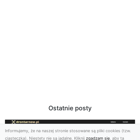
Ostatnie posty
Informujemy, że na naszej stronie stosowane są pliki cookies (tzw.
ciasteczka). Niestety nie są jadalne. Kliknij
zgadzam się
, aby ta