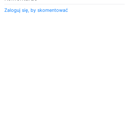
Zaloguj się, by skomentować