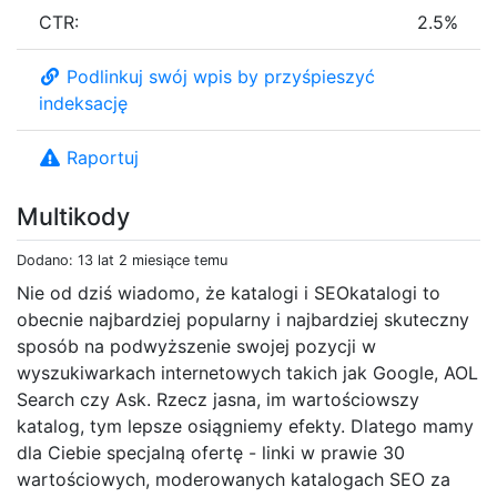
CTR:
2.5%
Podlinkuj swój wpis by przyśpieszyć
indeksację
Raportuj
Multikody
Dodano: 13 lat 2 miesiące temu
Nie od dziś wiadomo, że katalogi i SEOkatalogi to
obecnie najbardziej popularny i najbardziej skuteczny
sposób na podwyższenie swojej pozycji w
wyszukiwarkach internetowych takich jak Google, AOL
Search czy Ask. Rzecz jasna, im wartościowszy
katalog, tym lepsze osiągniemy efekty. Dlatego mamy
dla Ciebie specjalną ofertę - linki w prawie 30
wartościowych, moderowanych katalogach SEO za