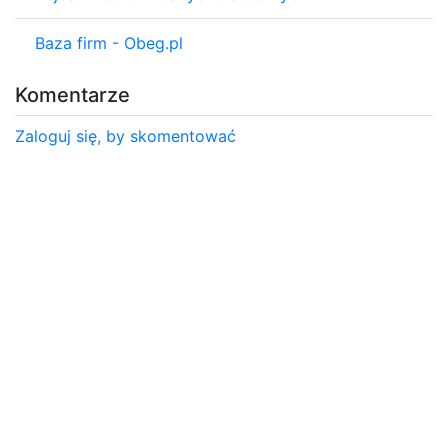
Baza firm - Obeg.pl
Komentarze
Zaloguj się, by skomentować