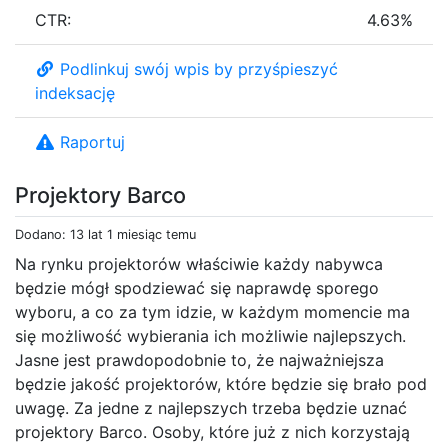
CTR:
4.63%
Podlinkuj swój wpis by przyśpieszyć
indeksację
Raportuj
Projektory Barco
Dodano: 13 lat 1 miesiąc temu
Na rynku projektorów właściwie każdy nabywca
będzie mógł spodziewać się naprawdę sporego
wyboru, a co za tym idzie, w każdym momencie ma
się możliwość wybierania ich możliwie najlepszych.
Jasne jest prawdopodobnie to, że najważniejsza
będzie jakość projektorów, które będzie się brało pod
uwagę. Za jedne z najlepszych trzeba będzie uznać
projektory Barco. Osoby, które już z nich korzystają