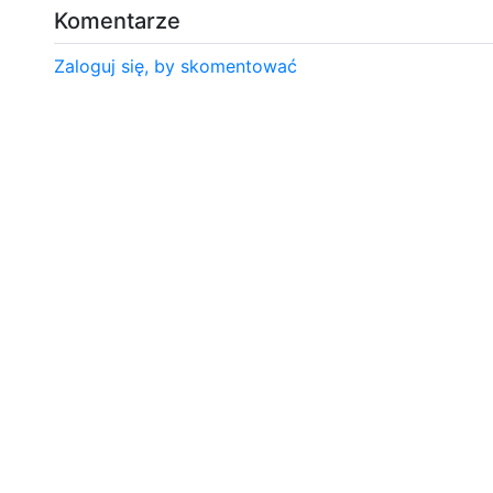
Komentarze
Zaloguj się, by skomentować