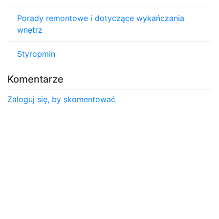
Porady remontowe i dotyczące wykańczania
wnętrz
Styropmin
Komentarze
Zaloguj się, by skomentować