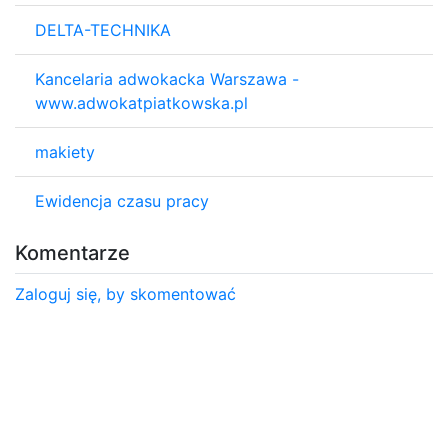
DELTA-TECHNIKA
Kancelaria adwokacka Warszawa -
www.adwokatpiatkowska.pl
makiety
Ewidencja czasu pracy
Komentarze
Zaloguj się, by skomentować