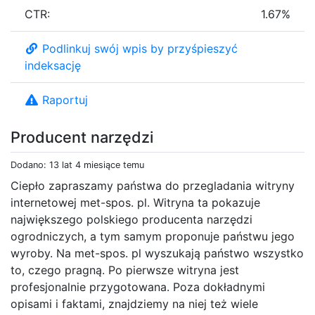
CTR:
1.67%
Podlinkuj swój wpis by przyśpieszyć
indeksację
Raportuj
Producent narzędzi
Dodano: 13 lat 4 miesiące temu
Ciepło zapraszamy państwa do przegladania witryny
internetowej met-spos. pl. Witryna ta pokazuje
największego polskiego producenta narzędzi
ogrodniczych, a tym samym proponuje państwu jego
wyroby. Na met-spos. pl wyszukają państwo wszystko
to, czego pragną. Po pierwsze witryna jest
profesjonalnie przygotowana. Poza dokładnymi
opisami i faktami, znajdziemy na niej też wiele