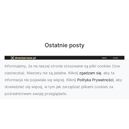
Ostatnie posty
Informujemy, że na naszej stronie stosowane są pliki cookies (tzw.
ciasteczka). Niestety nie są jadalne. Kliknij
zgadzam się
, aby ta
informacja nie pojawiała się więcej. Kliknij
Polityka Prywatności
, aby
dowiedzieć się więcej, w tym jak zarządzać plikami cookies za
pośrednictwem swojej przeglądarki.