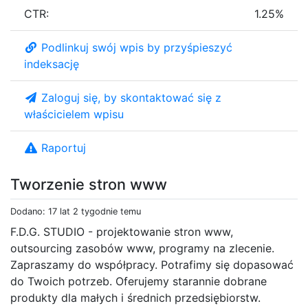
CTR:
1.25%
Podlinkuj swój wpis by przyśpieszyć
indeksację
Zaloguj się, by skontaktować się z
właścicielem wpisu
Raportuj
Tworzenie stron www
Dodano: 17 lat 2 tygodnie temu
F.D.G. STUDIO - projektowanie stron www,
outsourcing zasobów www, programy na zlecenie.
Zapraszamy do współpracy. Potrafimy się dopasować
do Twoich potrzeb. Oferujemy starannie dobrane
produkty dla małych i średnich przedsiębiorstw.