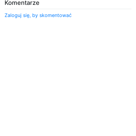
Komentarze
Zaloguj się, by skomentować