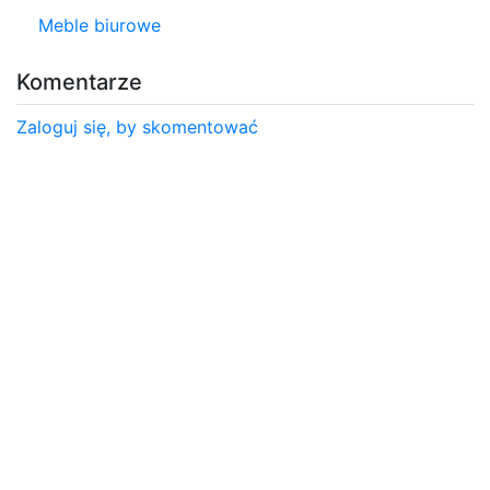
Meble biurowe
Komentarze
Zaloguj się, by skomentować