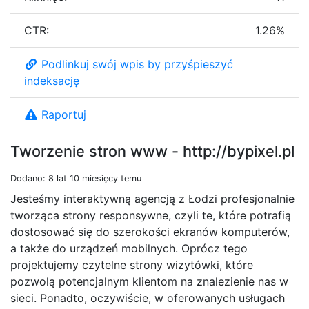
CTR:
1.26%
Podlinkuj swój wpis by przyśpieszyć
indeksację
Raportuj
Tworzenie stron www - http://bypixel.pl
Dodano: 8 lat 10 miesięcy temu
Jesteśmy interaktywną agencją z Łodzi profesjonalnie
tworząca strony responsywne, czyli te, które potrafią
dostosować się do szerokości ekranów komputerów,
a także do urządzeń mobilnych. Oprócz tego
projektujemy czytelne strony wizytówki, które
pozwolą potencjalnym klientom na znalezienie nas w
sieci. Ponadto, oczywiście, w oferowanych usługach