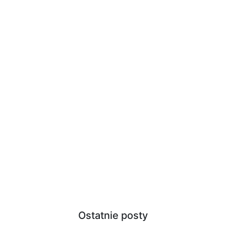
Ostatnie posty