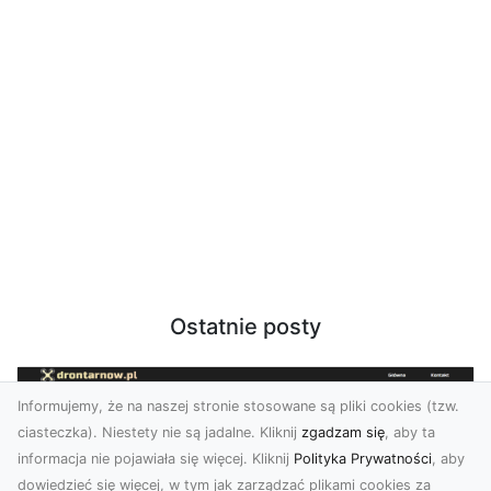
Ostatnie posty
Informujemy, że na naszej stronie stosowane są pliki cookies (tzw.
ciasteczka). Niestety nie są jadalne. Kliknij
zgadzam się
, aby ta
informacja nie pojawiała się więcej. Kliknij
Polityka Prywatności
, aby
dowiedzieć się więcej, w tym jak zarządzać plikami cookies za