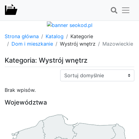
Strona główna
Katalog
Kategorie
Dom i mieszkanie
Wystrój wnętrz
Mazowieckie
Kategoria: Wystrój wnętrz
Sortuj:
Brak wpisów.
Województwa