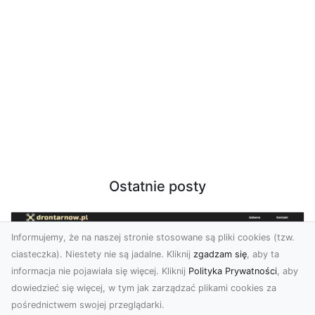
Ostatnie posty
Informujemy, że na naszej stronie stosowane są pliki cookies (tzw.
ciasteczka). Niestety nie są jadalne. Kliknij
zgadzam się
, aby ta
informacja nie pojawiała się więcej. Kliknij
Polityka Prywatności
, aby
dowiedzieć się więcej, w tym jak zarządzać plikami cookies za
pośrednictwem swojej przeglądarki.