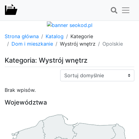
Strona główna
Katalog
Kategorie
Dom i mieszkanie
Wystrój wnętrz
Opolskie
Kategoria: Wystrój wnętrz
Sortuj:
Brak wpisów.
Województwa