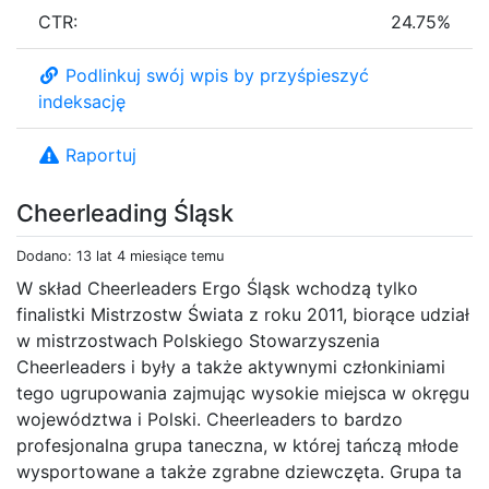
CTR:
24.75%
Podlinkuj swój wpis by przyśpieszyć
indeksację
Raportuj
Cheerleading Śląsk
Dodano: 13 lat 4 miesiące temu
W skład Cheerleaders Ergo Śląsk wchodzą tylko
finalistki Mistrzostw Świata z roku 2011, biorące udział
w mistrzostwach Polskiego Stowarzyszenia
Cheerleaders i były a także aktywnymi członkiniami
tego ugrupowania zajmując wysokie miejsca w okręgu
województwa i Polski. Cheerleaders to bardzo
profesjonalna grupa taneczna, w której tańczą młode
wysportowane a także zgrabne dziewczęta. Grupa ta