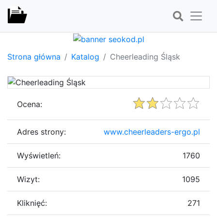
Strona główna
Katalog
Cheerleading Śląsk
Ocena:
Adres strony:
www.cheerleaders-ergo.pl
Wyświetleń:
1760
Wizyt:
1095
Kliknięć:
271