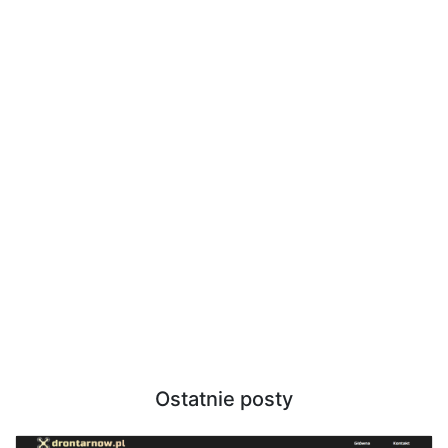
Ostatnie posty