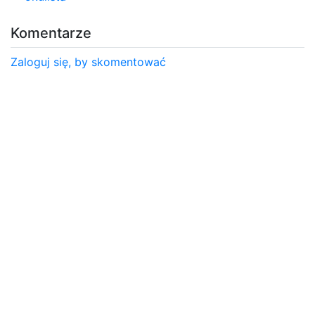
Komentarze
Zaloguj się, by skomentować