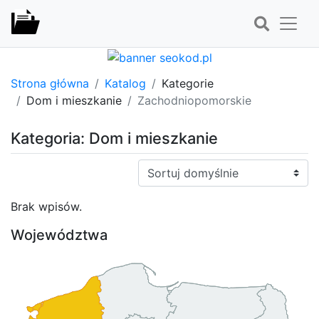
Strona główna
Katalog
Kategorie
Dom i mieszkanie
Zachodniopomorskie
Kategoria: Dom i mieszkanie
Sortuj:
Brak wpisów.
Województwa