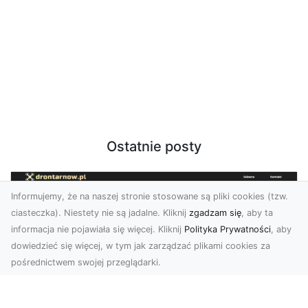
Ostatnie posty
Informujemy, że na naszej stronie stosowane są pliki cookies (tzw.
ciasteczka). Niestety nie są jadalne. Kliknij
zgadzam się
, aby ta
informacja nie pojawiała się więcej. Kliknij
Polityka Prywatności
, aby
dowiedzieć się więcej, w tym jak zarządzać plikami cookies za
pośrednictwem swojej przeglądarki.